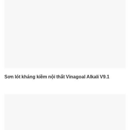
Sơn lót kháng kiềm nội thất Vinagoal Alkali V9.1