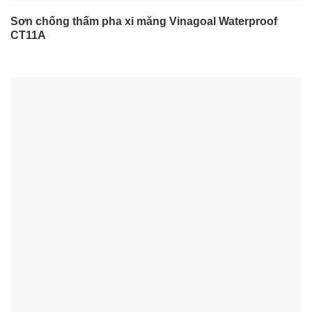
Sơn chống thấm pha xi măng Vinagoal Waterproof
CT11A