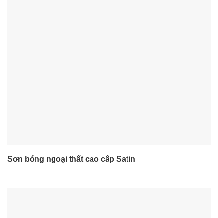
Sơn bóng ngoại thất cao cấp Satin