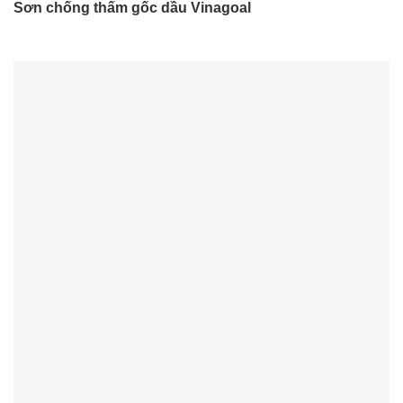
Sơn chống thấm gốc dầu Vinagoal