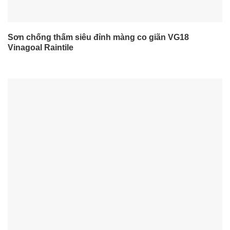
Sơn chống thấm siêu đỉnh màng co giãn VG18
Vinagoal Raintile