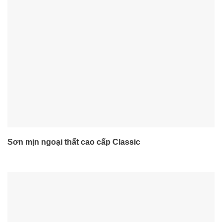
Sơn mịn ngoại thất cao cấp Classic