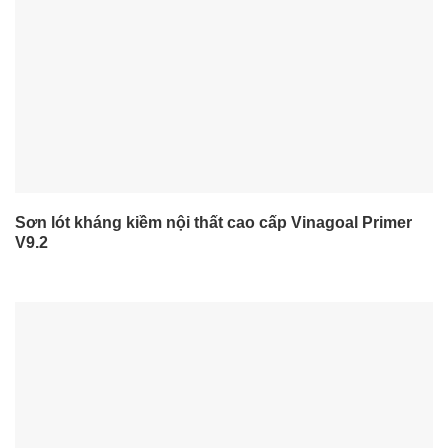
Sơn lót kháng kiềm nội thất cao cấp Vinagoal Primer
V9.2