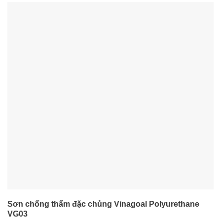
Sơn chống thấm đặc chủng Vinagoal Polyurethane
VG03