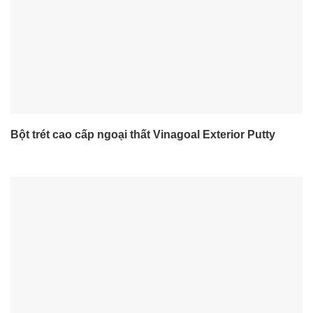
Bột trét cao cấp ngoại thất Vinagoal Exterior Putty