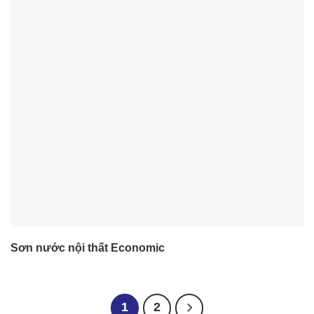
Sơn nước nội thất Economic
1
2