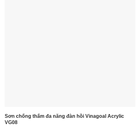
Sơn chống thấm đa năng đàn hồi Vinagoal Acrylic
VG08