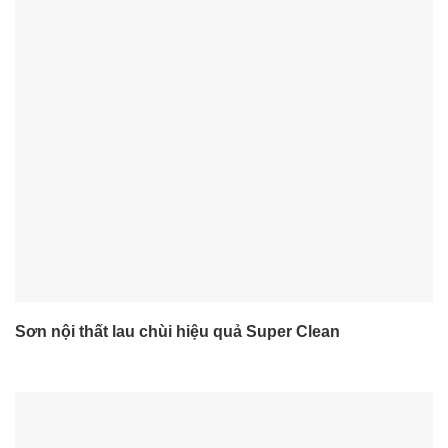
Sơn nội thất lau chùi hiệu quả Super Clean