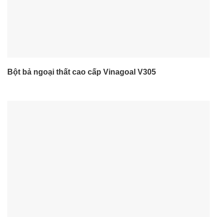
Bột bả ngoại thất cao cấp Vinagoal V305