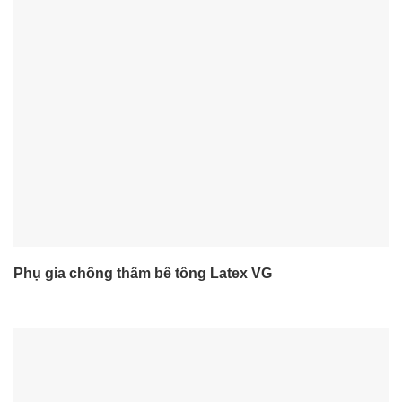
Phụ gia chống thấm bê tông Latex VG