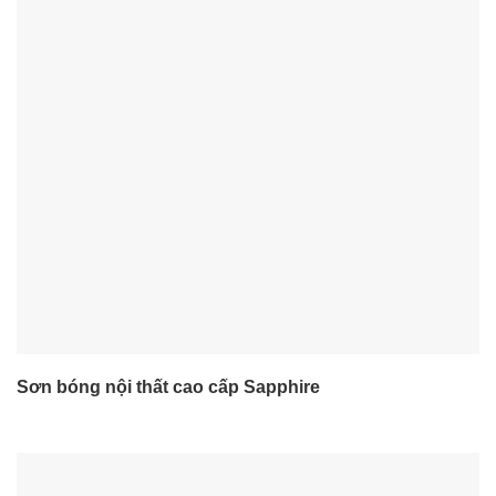
Sơn bóng nội thất cao cấp Sapphire