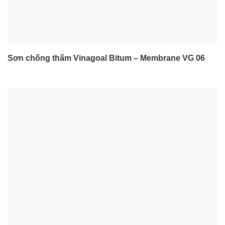
Sơn chống thấm Vinagoal Bitum – Membrane VG 06