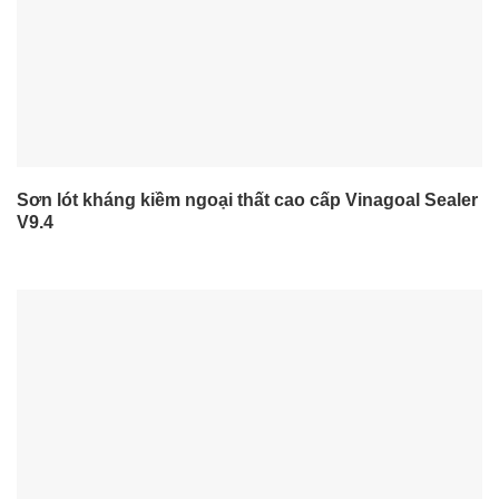
Sơn lót kháng kiềm ngoại thất cao cấp Vinagoal Sealer
V9.4