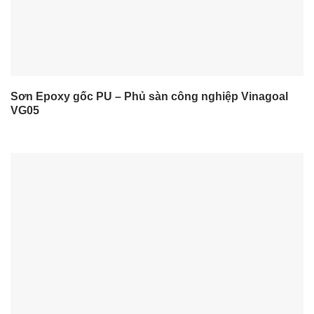
Sơn Epoxy gốc PU – Phủ sàn công nghiệp Vinagoal
VG05