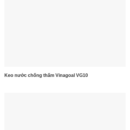
Keo nước chống thấm Vinagoal VG10