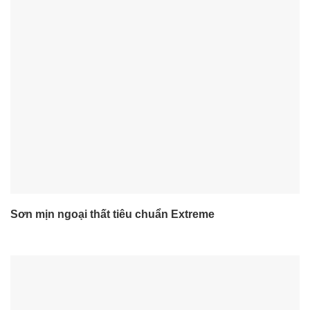
Sơn mịn ngoại thất tiêu chuẩn Extreme