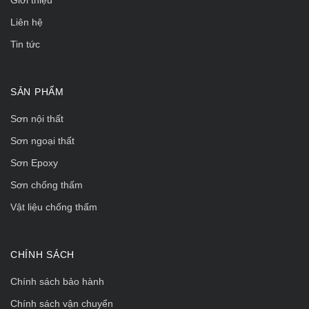
Liên hệ
Tin tức
SẢN PHẨM
Sơn nội thất
Sơn ngoại thất
Sơn Epoxy
Sơn chống thấm
Vật liệu chống thấm
CHÍNH SÁCH
Chính sách bảo hành
Chính sách vận chuyển