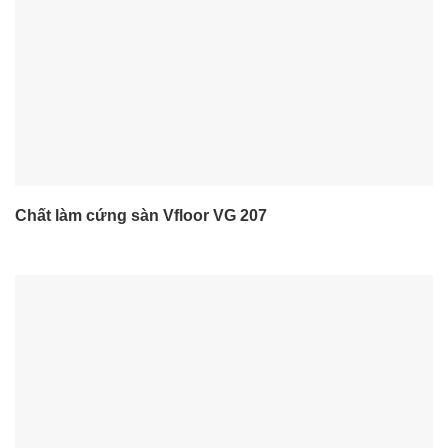
Chất làm cứng sàn Vfloor VG 207