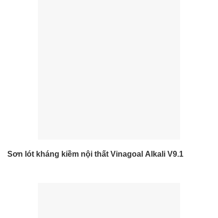
Sơn lót kháng kiềm nội thất Vinagoal Alkali V9.1