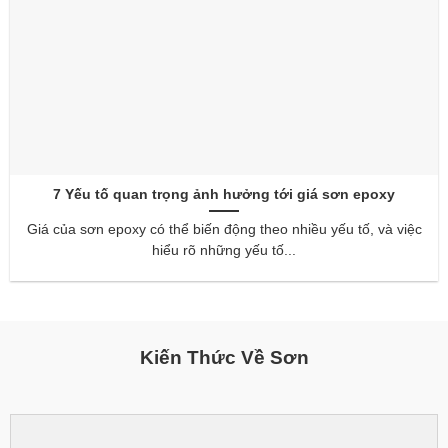
7 Yếu tố quan trọng ảnh hưởng tới giá sơn epoxy
Giá của sơn epoxy có thể biến động theo nhiều yếu tố, và việc
hiểu rõ những yếu tố...
Kiến Thức Về Sơn