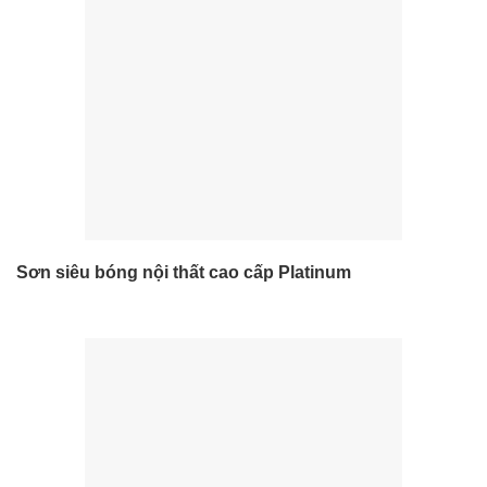
Sơn siêu bóng nội thất cao cấp Platinum