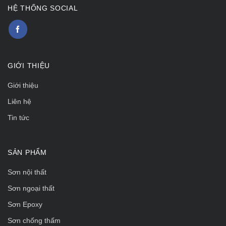
HỆ THỐNG SOCIAL
GIỚI THIỆU
Giới thiệu
Liên hệ
Tin tức
SẢN PHẨM
Sơn nội thất
Sơn ngoại thất
Sơn Epoxy
Sơn chống thấm