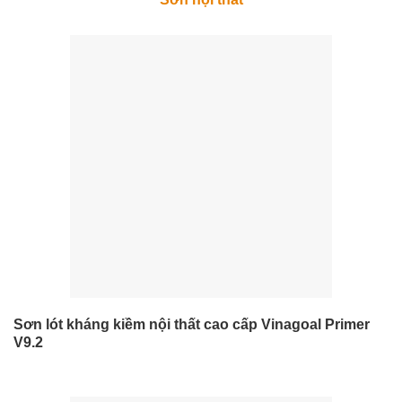
Sơn lót kháng kiềm nội thất cao cấp Vinagoal Primer
V9.2