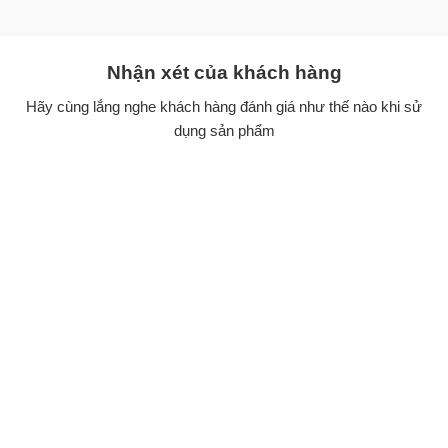
Nhận xét của khách hàng
Hãy cùng lắng nghe khách hàng đánh giá như thế nào khi sử
dụng sản phẩm