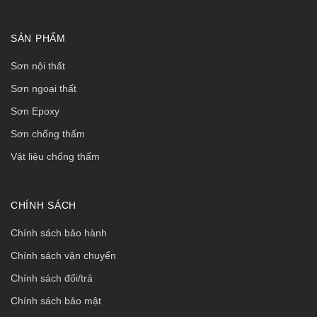
SẢN PHẨM
Sơn nội thất
Sơn ngoại thất
Sơn Epoxy
Sơn chống thấm
Vật liệu chống thấm
CHÍNH SÁCH
Chính sách bảo hành
Chính sách vận chuyển
Chính sách đổi/trả
Chính sách bảo mật