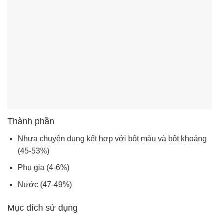
Thành phần
Nhựa chuyên dụng kết hợp với bột màu và bột khoáng
(45-53%)
Phụ gia (4-6%)
Nước (47-49%)
Mục đích sử dụng