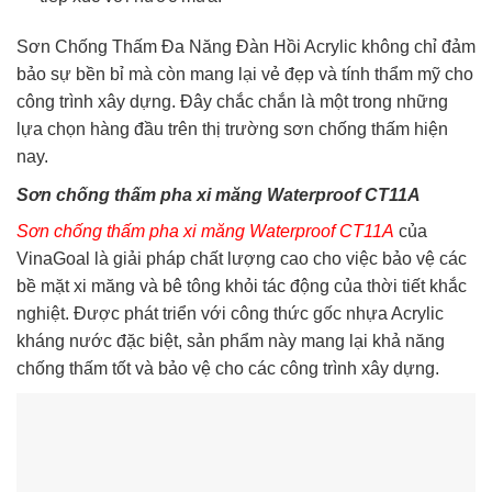
Sơn Chống Thấm Đa Năng Đàn Hồi Acrylic không chỉ đảm
bảo sự bền bỉ mà còn mang lại vẻ đẹp và tính thẩm mỹ cho
công trình xây dựng. Đây chắc chắn là một trong những
lựa chọn hàng đầu trên thị trường sơn chống thấm hiện
nay.
Sơn chống thấm pha xi măng Waterproof CT11A
Sơn chống thấm pha xi măng Waterproof CT11A
của
VinaGoal là giải pháp chất lượng cao cho việc bảo vệ các
bề mặt xi măng và bê tông khỏi tác động của thời tiết khắc
nghiệt. Được phát triển với công thức gốc nhựa Acrylic
kháng nước đặc biệt, sản phẩm này mang lại khả năng
chống thấm tốt và bảo vệ cho các công trình xây dựng.