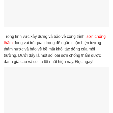
Trong lĩnh vực xây dựng và bảo vệ công trình,
sơn chống
thấm
đóng vai trò quan trọng để ngăn chặn hiện tượng
thấm nước và bảo vệ bề mặt khỏi tác động của môi
trường. Dưới đây là một số loại sơn chống thấm được
đánh giá cao và coi là tốt nhất hiện nay. Đọc ngay!