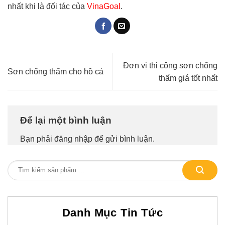
nhất khi là đối tác của
VinaGoal
.
Đơn vị thi công sơn chống
Sơn chống thấm cho hồ cá
thấm giá tốt nhất
Để lại một bình luận
Bạn phải
đăng nhập
để gửi bình luận.
Danh Mục Tin Tức