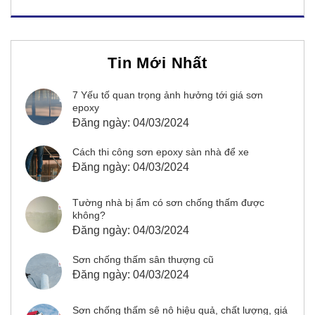
Tin Mới Nhất
7 Yếu tố quan trọng ảnh hưởng tới giá sơn
epoxy
Đăng ngày: 04/03/2024
Cách thi công sơn epoxy sàn nhà để xe
Đăng ngày: 04/03/2024
Tường nhà bị ẩm có sơn chống thấm được
không?
Đăng ngày: 04/03/2024
Sơn chống thấm sân thượng cũ
Đăng ngày: 04/03/2024
Sơn chống thấm sê nô hiệu quả, chất lượng, giá