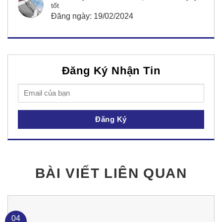
tốt
Đăng ngày: 19/02/2024
Đăng Ký Nhận Tin
BÀI VIẾT LIÊN QUAN
04