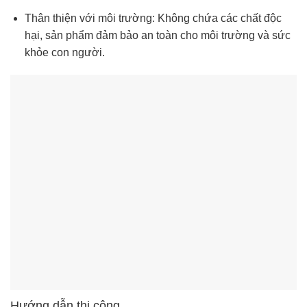
Thân thiện với môi trường: Không chứa các chất độc
hại, sản phẩm đảm bảo an toàn cho môi trường và sức
khỏe con người.
Hướng dẫn thi công