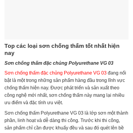
Top các loại sơn chống thấm tốt nhất hiện
nay
Sơn chống thấm đặc chủng Polyurethane VG 03
Sơn chống thấm đặc chủng Polyurethane VG 03
đang nổi
bật là một trong những sản phẩm hàng đầu trong lĩnh vực
chống thấm hiện nay. Được phát triển và sản xuất theo
công nghệ mới nhất, sơn chống thấm này mang lại nhiều
ưu điểm và đặc tính ưu việt.
Sơn chống thấm Polyurethane VG 03 là lớp sơn một thành
phần, linh hoạt và dễ dàng thi công. Trước khi thi công,
sản phẩm chỉ cần được khuấy đều và sau đó quét lên bề