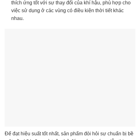
thích ứng tốt với sự thay đổi của khí hậu, phù hợp cho
việc sử dụng ở các vùng có điều kiện thời tiết khác
nhau.
Để đạt hiệu suất tốt nhất, sản phẩm đòi hỏi sự chuẩn bị bề