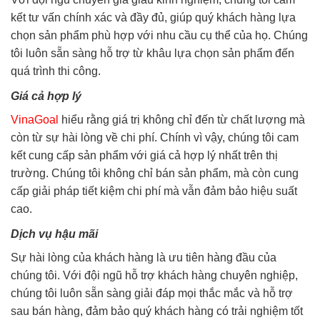
kết tư vấn chính xác và đầy đủ, giúp quý khách hàng lựa
chọn sản phẩm phù hợp với nhu cầu cụ thể của họ. Chúng
tôi luôn sẵn sàng hỗ trợ từ khâu lựa chọn sản phẩm đến
quá trình thi công.
Giá cả hợp lý
VinaGoal
hiểu rằng giá trị không chỉ đến từ chất lượng mà
còn từ sự hài lòng về chi phí. Chính vì vậy, chúng tôi cam
kết cung cấp sản phẩm với giá cả hợp lý nhất trên thị
trường. Chúng tôi không chỉ bán sản phẩm, mà còn cung
cấp giải pháp tiết kiệm chi phí mà vẫn đảm bảo hiệu suất
cao.
Dịch vụ hậu mãi
Sự hài lòng của khách hàng là ưu tiên hàng đầu của
chúng tôi. Với đội ngũ hỗ trợ khách hàng chuyên nghiệp,
chúng tôi luôn sẵn sàng giải đáp mọi thắc mắc và hỗ trợ
sau bán hàng, đảm bảo quý khách hàng có trải nghiệm tốt